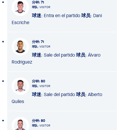
分钟
: 71
球队
: VISITOR
球迷
: Entra en el partido
球员
: Dani
Escriche
分钟
: 71
球队
: VISITOR
球迷
: Sale del partido
球员
: Álvaro
Rodríguez
分钟
: 80
球队
: VISITOR
球迷
: Sale del partido
球员
: Alberto
Quiles
分钟
: 80
球队
: VISITOR