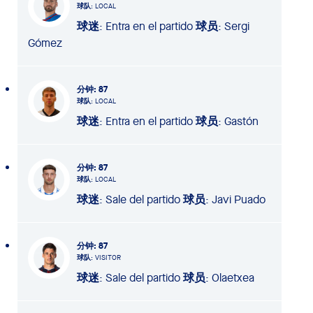
球队
: LOCAL
球迷
: Entra en el partido
球员
: Sergi
Gómez
分钟
: 87
球队
: LOCAL
球迷
: Entra en el partido
球员
: Gastón
分钟
: 87
球队
: LOCAL
球迷
: Sale del partido
球员
: Javi Puado
分钟
: 87
球队
: VISITOR
球迷
: Sale del partido
球员
: Olaetxea