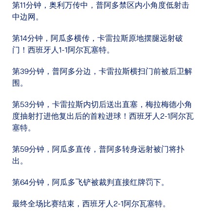
第11分钟，奥利万传中，普阿多禁区内小角度低射击
中边网。
第14分钟，阿瓜多横传，卡雷拉斯原地摆腿远射破
门！西班牙人1-1阿尔瓦塞特。
第39分钟，普阿多分边，卡雷拉斯横扫门前被后卫解
围。
第53分钟，卡雷拉斯内切后送出直塞，梅拉梅德小角
度抽射打进他复出后的首粒进球！西班牙人2-1阿尔瓦
塞特。
第59分钟，阿瓜多直传，普阿多转身远射被门将扑
出。
第64分钟，阿瓜多飞铲被裁判直接红牌罚下。
最终全场比赛结束，西班牙人2-1阿尔瓦塞特。