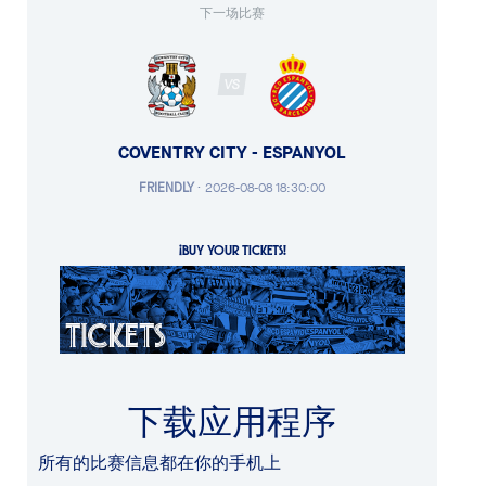
下一场比赛
VS
COVENTRY CITY - ESPANYOL
FRIENDLY
·
2026-08-08 18:30:00
¡BUY YOUR TICKETS!
下载应用程序
所有的比赛信息都在你的手机上