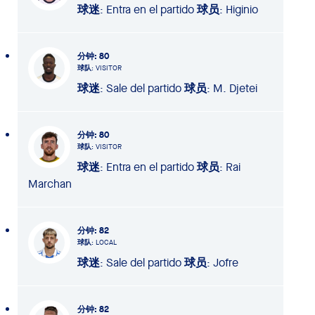
球迷
: Entra en el partido
球员
: Higinio
分钟
: 80
球队
: VISITOR
球迷
: Sale del partido
球员
: M. Djetei
分钟
: 80
球队
: VISITOR
球迷
: Entra en el partido
球员
: Rai
Marchan
分钟
: 82
球队
: LOCAL
球迷
: Sale del partido
球员
: Jofre
分钟
: 82