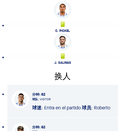
C. PICKEL
J. SALINAS
换人
分钟
: 62
球队
: VISITOR
球迷
: Entra en el partido
球员
: Roberto
分钟
: 62