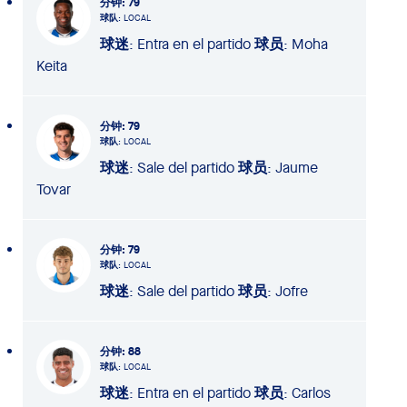
分钟
: 79
球队
: LOCAL
球迷
: Entra en el partido
球员
: Moha
Keita
分钟
: 79
球队
: LOCAL
球迷
: Sale del partido
球员
: Jaume
Tovar
分钟
: 79
球队
: LOCAL
球迷
: Sale del partido
球员
: Jofre
分钟
: 88
球队
: LOCAL
球迷
: Entra en el partido
球员
: Carlos