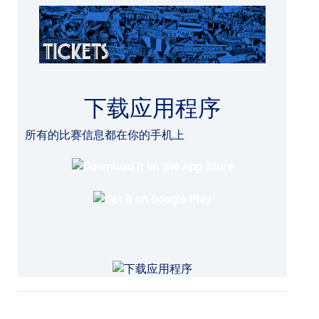
下载应用程序
所有的比赛信息都在你的手机上