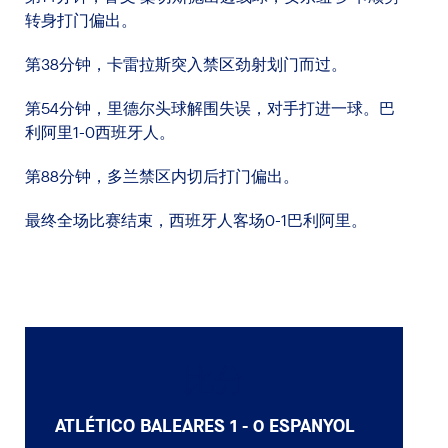
转身打门偏出。
第38分钟，卡雷拉斯突入禁区劲射划门而过。
第54分钟，里德尔头球解围失误，对手打进一球。巴
利阿里1-0西班牙人。
第88分钟，多兰禁区内切后打门偏出。
最终全场比赛结束，西班牙人客场0-1巴利阿里。
比分
ATLÉTICO BALEARES
1 - 0
ESPANYOL