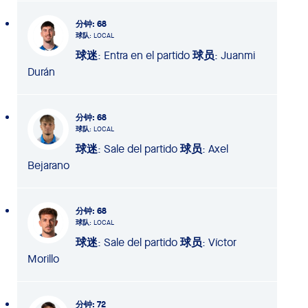
分钟
: 68
球队
: LOCAL
球迷
: Entra en el partido
球员
: Juanmi
Durán
分钟
: 68
球队
: LOCAL
球迷
: Sale del partido
球员
: Axel
Bejarano
分钟
: 68
球队
: LOCAL
球迷
: Sale del partido
球员
: Víctor
Morillo
分钟
: 72