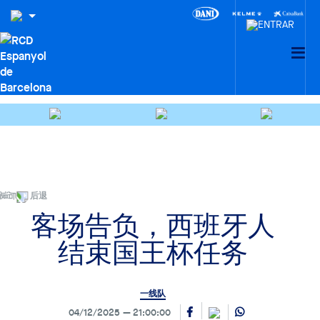
后退
客场告负，西班牙人
结束国王杯任务
一线队
04/12/2025
21:00:00