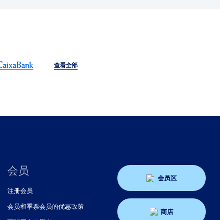
查看全部
会员
会员区
注册会员
会员和季票会员的优惠政策
商店