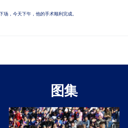
下场，今天下午，他的手术顺利完成。
图集