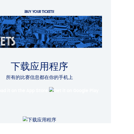
¡BUY YOUR TICKETS!
下载应用程序
所有的比赛信息都在你的手机上