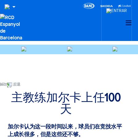
后退
主教练加尔卡上任100
天
加尔卡认为这一段时间以来，球员们在竞技水平
上成长很多，但是这些还不够。