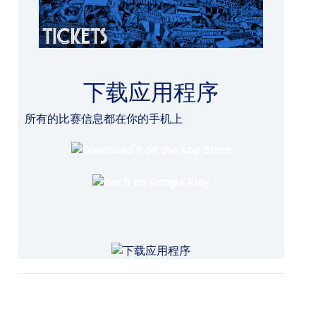
下载应用程序
所有的比赛信息都在你的手机上