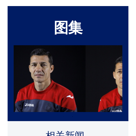
图集
相关新闻