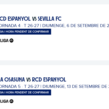
CD ESPANYOL
SEVILLA FC
VS
ORNADA 4 · T 26-27 | DIUMENGE, 6 DE SETEMBRE DE 
DIA I HORA PENDENT DE CONFIRMAR
A OSASUNA
RCD ESPANYOL
VS
ORNADA 5 · T 26-27 | DIUMENGE, 13 DE SETEMBRE DE
DIA I HORA PENDENT DE CONFIRMAR