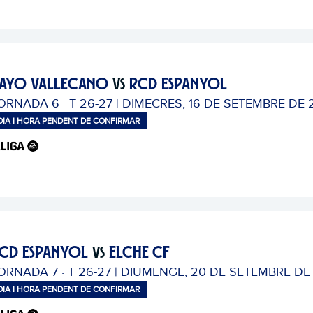
AYO VALLECANO
RCD ESPANYOL
VS
ORNADA 6 · T 26-27 | DIMECRES, 16 DE SETEMBRE DE
DIA I HORA PENDENT DE CONFIRMAR
CD ESPANYOL
ELCHE CF
VS
ORNADA 7 · T 26-27 | DIUMENGE, 20 DE SETEMBRE DE
DIA I HORA PENDENT DE CONFIRMAR