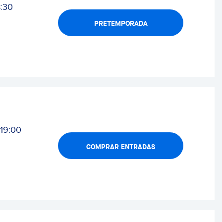
8:30
PRETEMPORADA
19:00
COMPRAR ENTRADAS