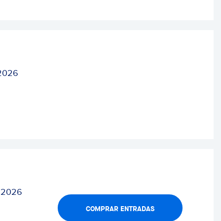
 2026
 2026
COMPRAR ENTRADAS