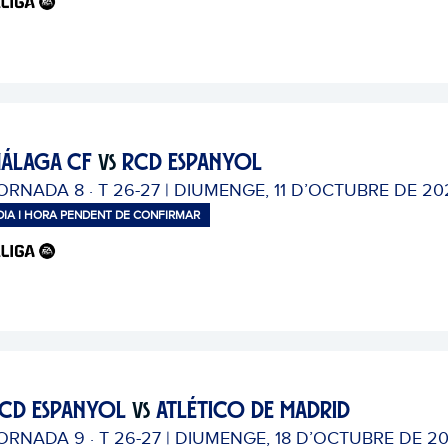
ÁLAGA CF
RCD ESPANYOL
VS
ORNADA 8 · T 26-27 | DIUMENGE, 11 D’OCTUBRE DE 20
DIA I HORA PENDENT DE CONFIRMAR
CD ESPANYOL
ATLÉTICO DE MADRID
VS
ORNADA 9 · T 26-27 | DIUMENGE, 18 D’OCTUBRE DE 2