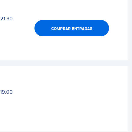
21:30
COMPRAR ENTRADAS
19:00