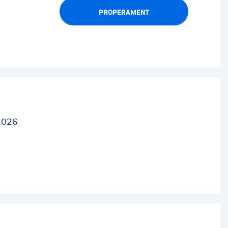
PROPERAMENT
2026