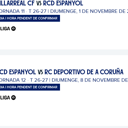
ILLARREAL CF
RCD ESPANYOL
VS
ORNADA 11 · T 26-27 | DIUMENGE, 1 DE NOVEMBRE DE
DIA I HORA PENDENT DE CONFIRMAR
CD ESPANYOL
RC DEPORTIVO DE A CORUÑA
VS
ORNADA 12 · T 26-27 | DIUMENGE, 8 DE NOVEMBRE D
DIA I HORA PENDENT DE CONFIRMAR