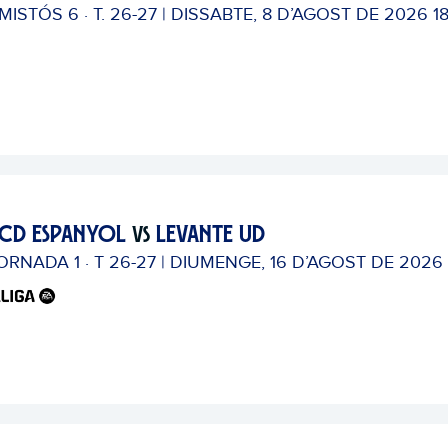
MISTÓS 6 · T. 26-27 | DISSABTE, 8 D’AGOST DE 2026 1
CD ESPANYOL
LEVANTE UD
VS
ORNADA 1 · T 26-27 | DIUMENGE, 16 D’AGOST DE 2026 