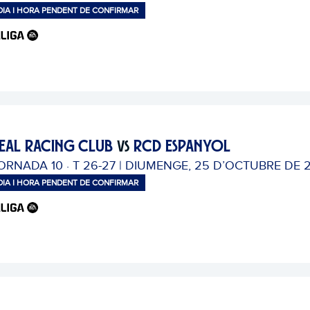
DIA I HORA PENDENT DE CONFIRMAR
EAL RACING CLUB
RCD ESPANYOL
VS
ORNADA 10 · T 26-27 | DIUMENGE, 25 D’OCTUBRE DE 
DIA I HORA PENDENT DE CONFIRMAR