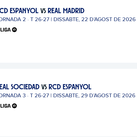
CD ESPANYOL
REAL MADRID
VS
ORNADA 2 · T 26-27 | DISSABTE, 22 D’AGOST DE 2026 
EAL SOCIEDAD
RCD ESPANYOL
VS
ORNADA 3 · T 26-27 | DISSABTE, 29 D’AGOST DE 2026 