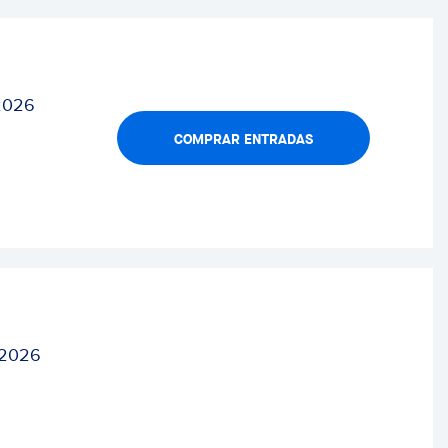
2026
COMPRAR ENTRADAS
 2026