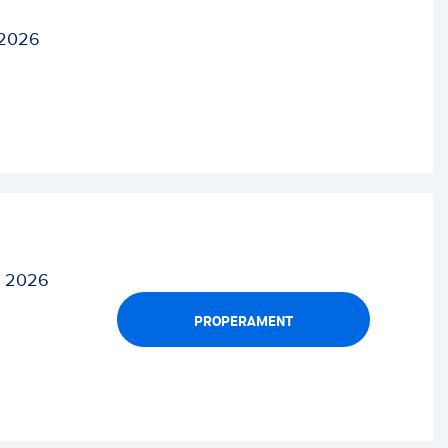
 2026
E 2026
PROPERAMENT