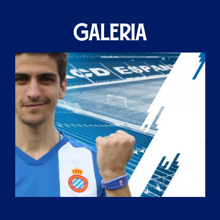
GALERIA