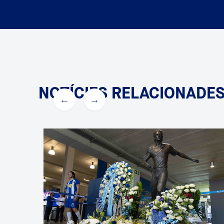
NOTÍCIES RELACIONADE