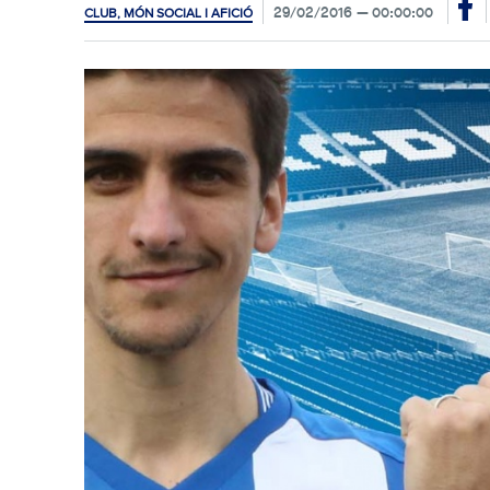
29/02/2016
00:00:00
CLUB, MÓN SOCIAL I AFICIÓ