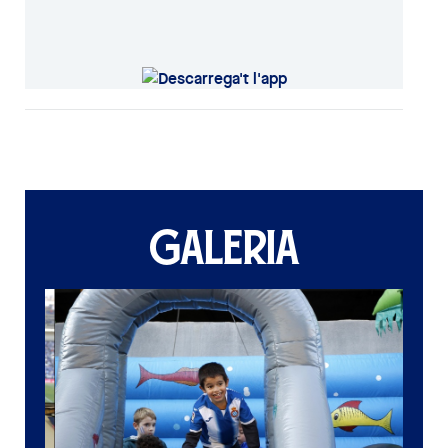
GALERIA