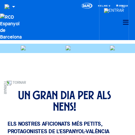
TORNAR
Un gran dia per als
nens!
ELS NOSTRES AFICIONATS MÉS PETITS,
PROTAGONISTES DE L'ESPANYOL-VALÈNCIA