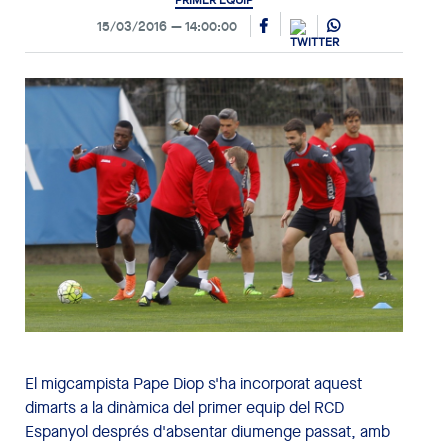
PRIMER EQUIP
15/03/2016
14:00:00
El migcampista Pape Diop s'ha incorporat aquest
dimarts a la dinàmica del primer equip del RCD
Espanyol després d'absentar diumenge passat, amb