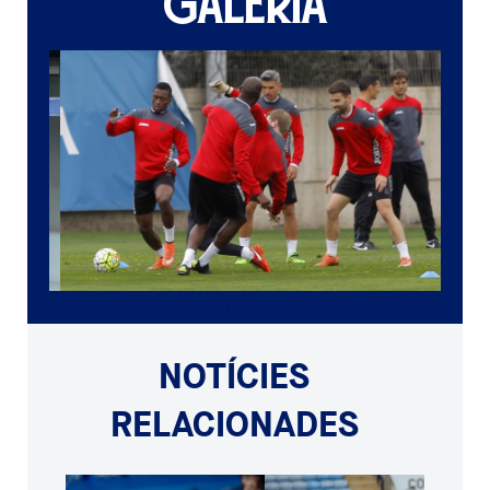
GALERIA
NOTÍCIES
RELACIONADES