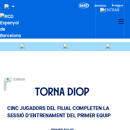
TORNAR
Torna Diop
CINC JUGADORS DEL FILIAL COMPLETEN LA
SESSIÓ D'ENTRENAMENT DEL PRIMER EQUIP