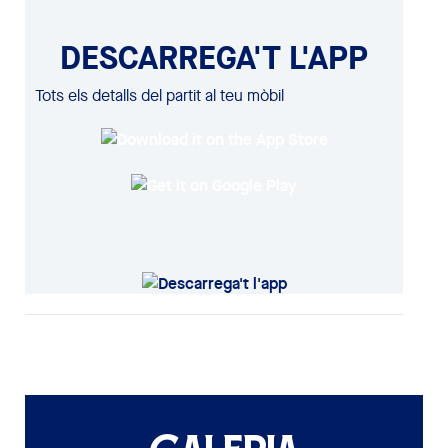
DESCARREGA'T L'APP
Tots els detalls del partit al teu mòbil