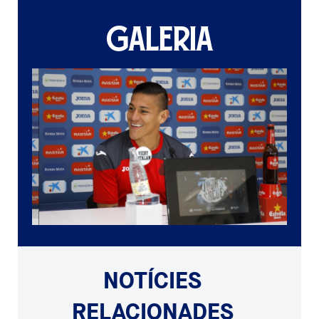
GALERIA
NOTÍCIES
RELACIONADES