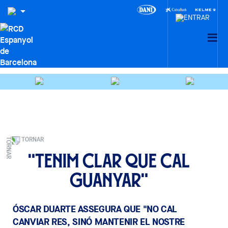
TORNAR
"Tenim clar que cal
guanyar"
ÓSCAR DUARTE ASSEGURA QUE "NO CAL
CANVIAR RES, SINÓ MANTENIR EL NOSTRE