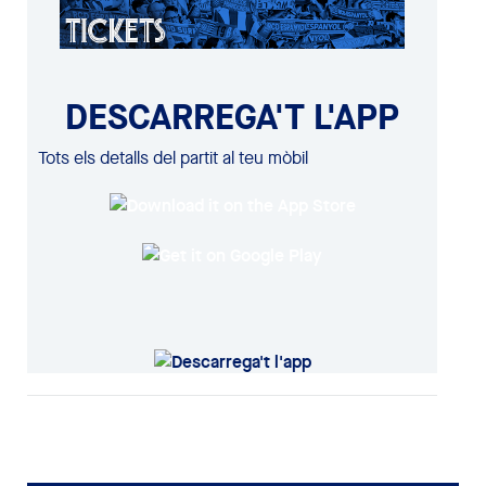
DESCARREGA'T L'APP
Tots els detalls del partit al teu mòbil