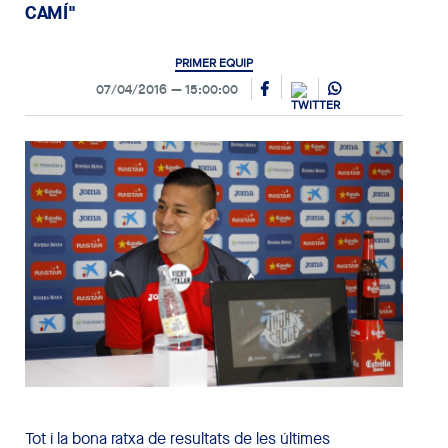
CAMÍ"
PRIMER EQUIP
07/04/2016
15:00:00
Tot i la bona ratxa de resultats de les últimes