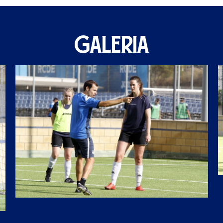
GALERIA