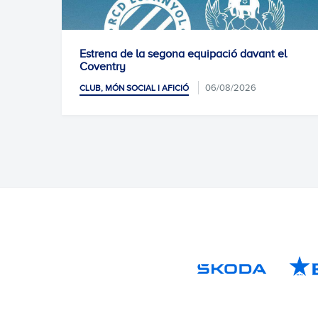
Estrena de la segona equipació davant el
Coventry
06/08/2026
CLUB, MÓN SOCIAL I AFICIÓ