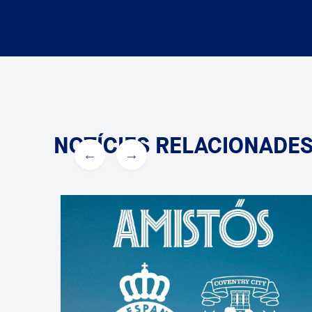
NOTÍCIES RELACIONADE