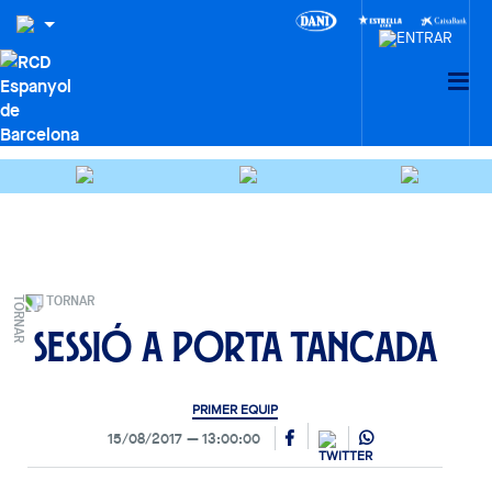
TORNAR
Sessió a porta tancada
PRIMER EQUIP
15/08/2017
13:00:00