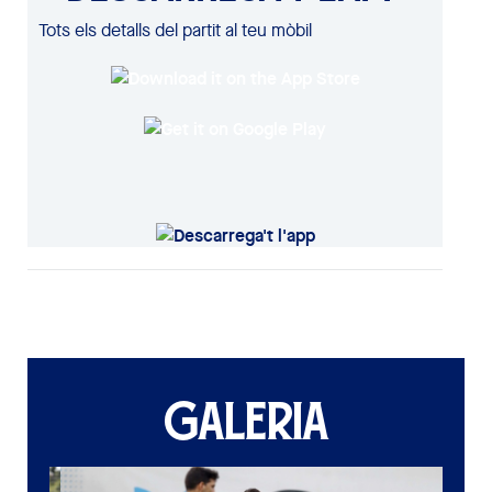
Tots els detalls del partit al teu mòbil
GALERIA