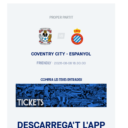
PROPER PARTIT
VS
COVENTRY CITY - ESPANYOL
FRIENDLY
·
2026-08-08 18:30:00
COMPRA LES TEVES ENTRADES!
DESCARREGA'T L'APP