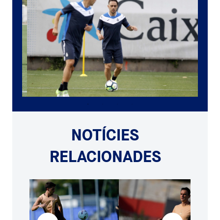
NOTÍCIES
RELACIONADES