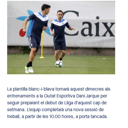
La plantilla blanc-i-blava tornarà aquest dimecres als
entrenaments a la Ciutat Esportiva Dani Jarque per
seguir preparant el debut de Lliga d'aquest cap de
setmana. L'equip completarà una nova sessió de
treball, a partir de les 10.00 hores, a porta tancada.