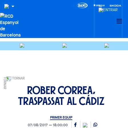
TORNAR
Rober Correa,
traspassat al Cádiz
PRIMER EQUIP
07/08/2017
18:00:00