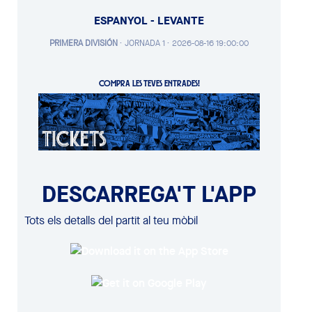
ESPANYOL - LEVANTE
PRIMERA DIVISIÓN
·
JORNADA 1 ·
2026-08-16 19:00:00
COMPRA LES TEVES ENTRADES!
DESCARREGA'T L'APP
Tots els detalls del partit al teu mòbil