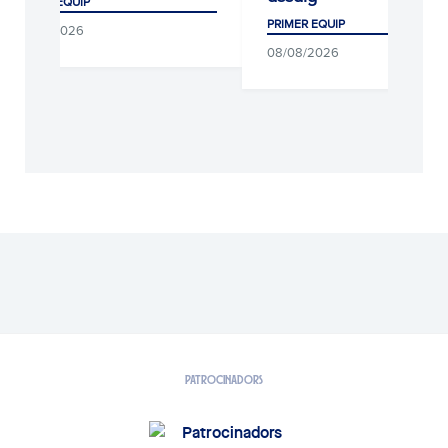
PRIMER EQUIP
PRIMER EQUIP
09/08/2026
08/08/2026
PATROCINADORS