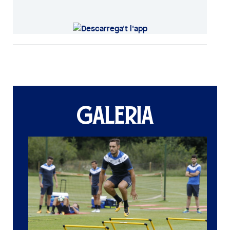
GALERIA