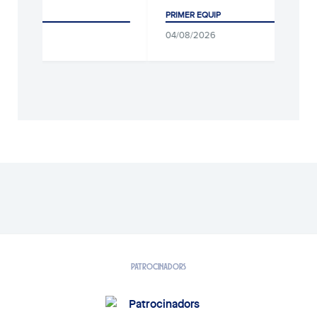
PRIMER EQUIP
06/08/2026
04/08/2026
PATROCINADORS