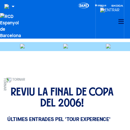
TORNAR
Reviu la final de Copa
del 2006!
ÚLTIMES ENTRADES PEL 'TOUR EXPERIENCE'