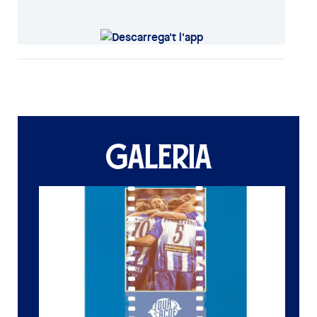
GALERIA