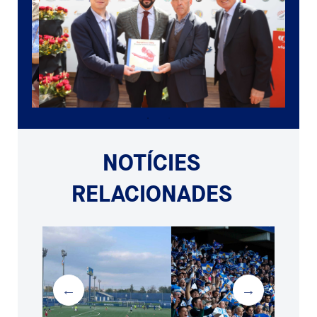
NOTÍCIES
RELACIONADES