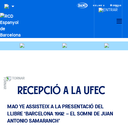
TORNAR
Recepció a la UFEC
MAO YE ASSISTEIX A LA PRESENTACIÓ DEL
LLIBRE ‘BARCELONA 1992 – EL SOMNI DE JUAN
ANTONIO SAMARANCH’