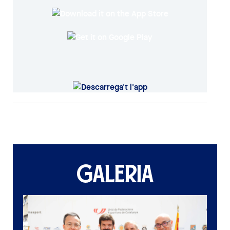
GALERIA