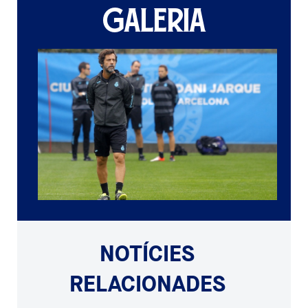
GALERIA
NOTÍCIES
RELACIONADES