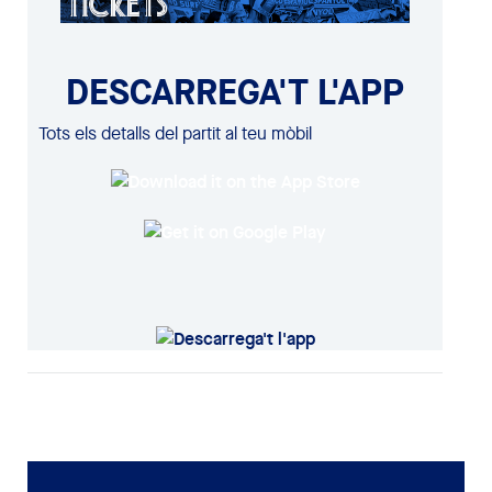
DESCARREGA'T L'APP
Tots els detalls del partit al teu mòbil