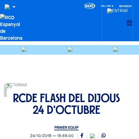
TORNAR
RCDE FLASH del dijous
24 d'octubre
PRIMER EQUIP
24/10/2016
15:55:00