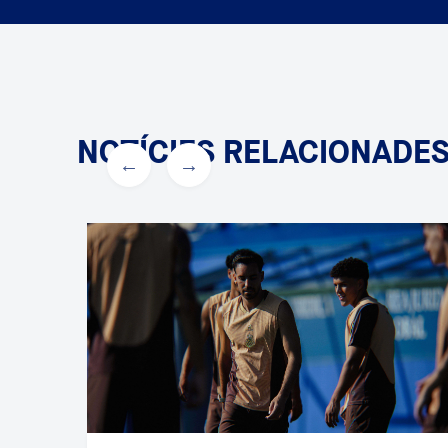
NOTÍCIES RELACIONADE