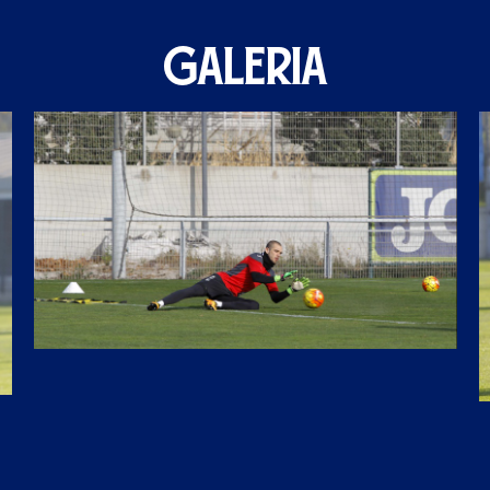
GALERIA