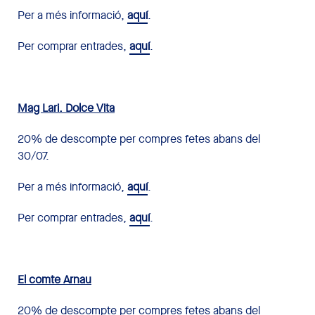
Per a més informació,
aquí
.
Per comprar entrades,
aquí
.
Mag Lari. Dolce Vita
20% de descompte per compres fetes abans del
30/07.
Per a més informació,
aquí
.
Per comprar entrades,
aquí
.
El comte Arnau
20% de descompte per compres fetes abans del