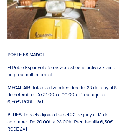
POBLE ESPANYOL
El Poble Espanyol ofereix aquest estiu activitats amb
un preu molt especial:
MECAL AIR
: tots els divendres des del 23 de juny al 8
de setembre. De 21.00h a 00.00h. Preu taquilla
6,50€ RCDE: 2x1
BLUES
: tots els dijous des del 22 de juny al 14 de
setembre. De 20.00h a 23.00h. Preu taquilla 6,50€
RCDE 2x1