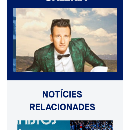
NOTÍCIES
RELACIONADES