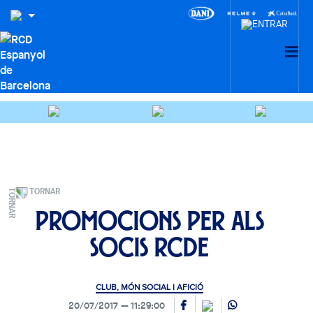
TORNAR
Promocions per als
socis RCDE
CLUB, MÓN SOCIAL I AFICIÓ
20/07/2017
11:29:00