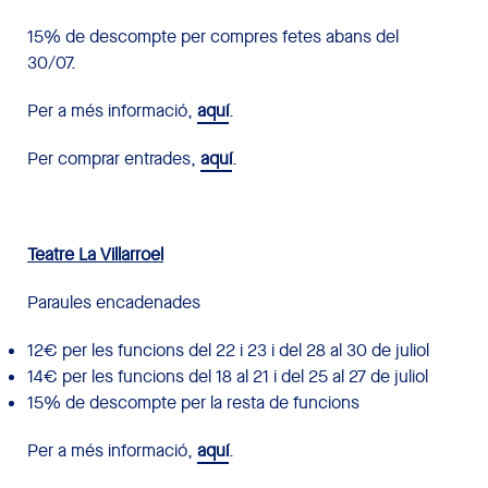
15% de descompte per compres fetes abans del
30/07.
Per a més informació,
aquí
.
Per comprar entrades,
aquí
.
Teatre La Villarroel
Paraules encadenades
12€ per les funcions del 22 i 23 i del 28 al 30 de juliol
14€ per les funcions del 18 al 21 i del 25 al 27 de juliol
15% de descompte per la resta de funcions
Per a més informació,
aquí
.