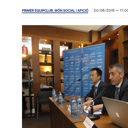
20/06/2016
17:0
PRIMER EQUIP
CLUB, MÓN SOCIAL I AFICIÓ