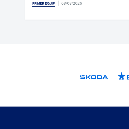
08/08/2026
PRIMER EQUIP