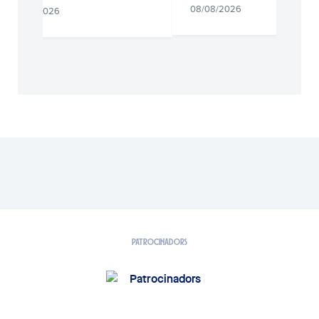
08/08/2026
08/08/2026
PATROCINADORS