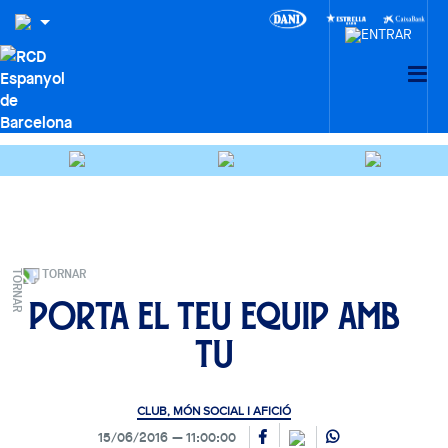
TORNAR
Porta el teu equip amb
tu
CLUB, MÓN SOCIAL I AFICIÓ
15/06/2016
11:00:00