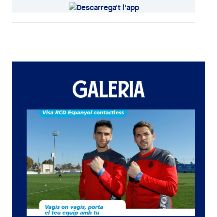
GALERIA