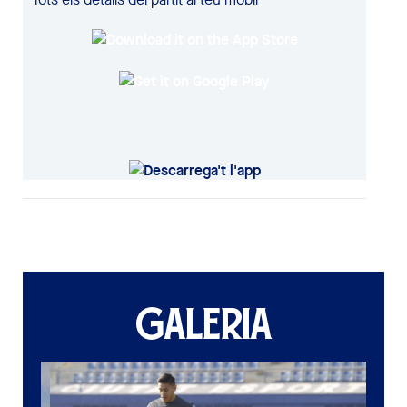
GALERIA