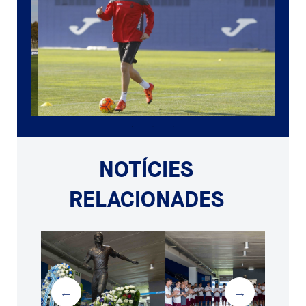
NOTÍCIES
RELACIONADES