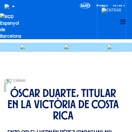
TORNAR
Óscar Duarte, titular
en la victòria de Costa
Rica