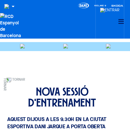
TORNAR
Nova sessió
d'entrenament
AQUEST DIJOUS A LES 9.30H EN LA CIUTAT
ESPORTIVA DANI JARQUE A PORTA OBERTA