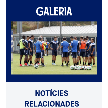
GALERIA
NOTÍCIES
RELACIONADES