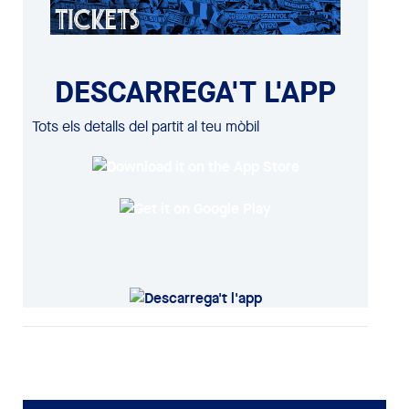
DESCARREGA'T L'APP
Tots els detalls del partit al teu mòbil