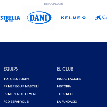
PATROCINADORS
EQUIPS
EL CLUB
TOTS ELS EQUIPS
INSTAL·LACIONS
PRIMER EQUIP MASCULÍ
HISTÒRIA
PRIMER EQUIP FEMENÍ
TOUR RCDE
RCD ESPANYOL B
LA FUNDACIÓ