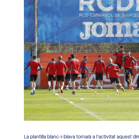
La plantilla blanc-i-blava tornarà a l'activitat aquest 