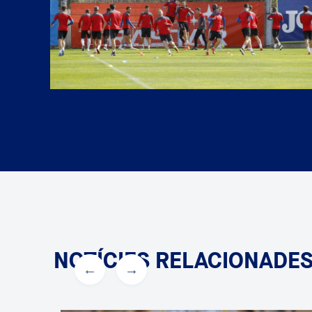
NOTÍCIES RELACIONADE