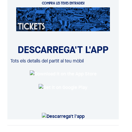
COMPRA LES TEVES ENTRADES!
DESCARREGA'T L'APP
Tots els detalls del partit al teu mòbil