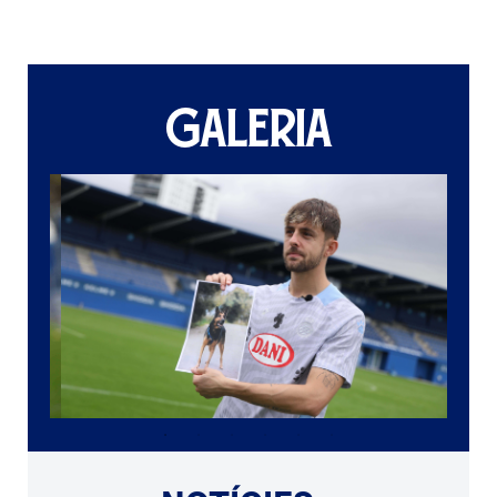
GALERIA