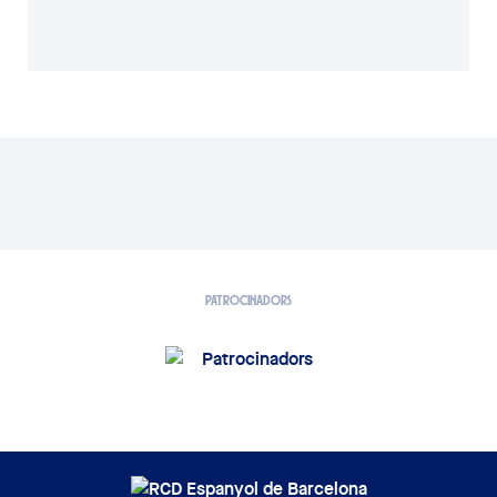
PATROCINADORS