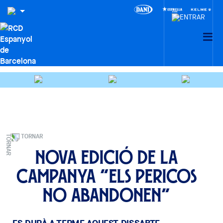
TORNAR
Nova edició de la
campanya “Els Pericos
No Abandonen”