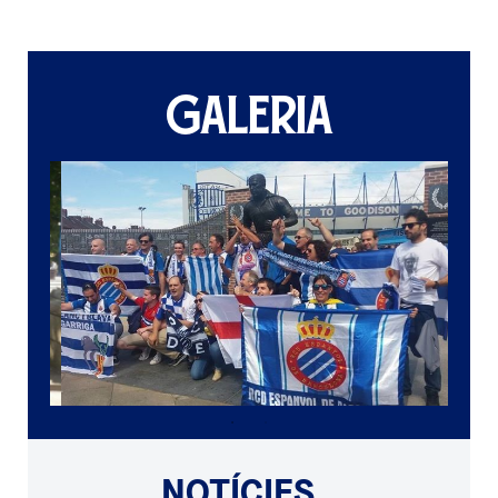
GALERIA
NOTÍCIES