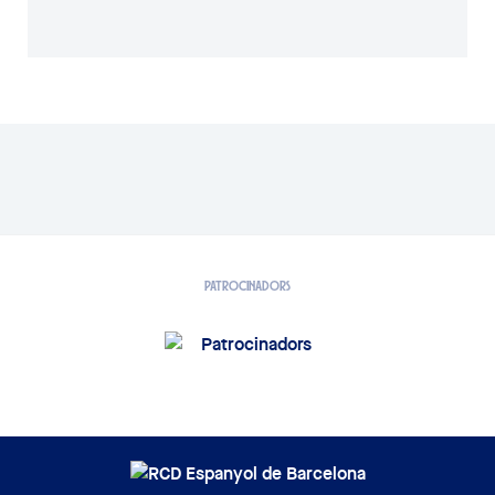
PATROCINADORS