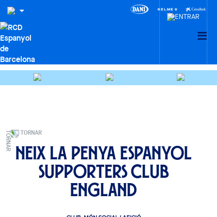
TORNAR
Neix la penya Espanyol
Supporters Club
England