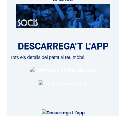
DESCARREGA'T L'APP
Tots els detalls del partit al teu mòbil