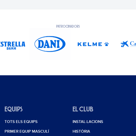
PATROCINADORS
EQUIPS
EL CLUB
TOTS ELS EQUIPS
INSTAL·LACIONS
PRIMER EQUIP MASCULÍ
HISTÒRIA