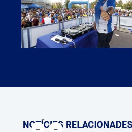
NOTÍCIES RELACIONADE