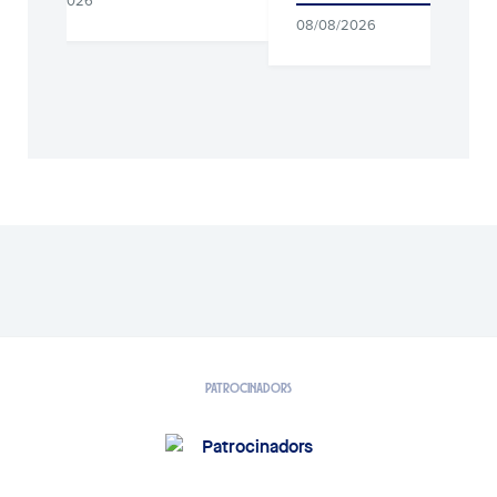
09/08/2026
08/08/2026
PATROCINADORS