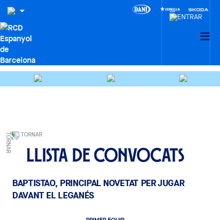
TORNAR
Llista de convocats
BAPTISTAO, PRINCIPAL NOVETAT PER JUGAR
DAVANT EL LEGANÉS