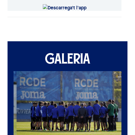
GALERIA