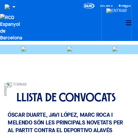
TORNAR
Llista de convocats
ÓSCAR DUARTE, JAVI LÓPEZ, MARC ROCA I
MELENDO SÓN LES PRINCIPALS NOVETATS PER
AL PARTIT CONTRA EL DEPORTIVO ALAVÉS