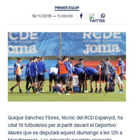
PRIMER EQUIP
19/11/2016
11:00:00
Quique Sánchez Flores, tècnic del RCD Espanyol, ha
citat 19 futbolistes per al partit davant el Deportivo
Alavés que es disputarà aquest diumenge a les 12h a