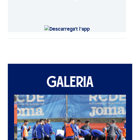
GALERIA