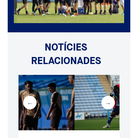
NOTÍCIES
RELACIONADES