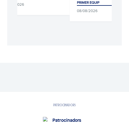
PRIMER EQUIP
09/08/2026
08/08/2026
PATROCINADORS