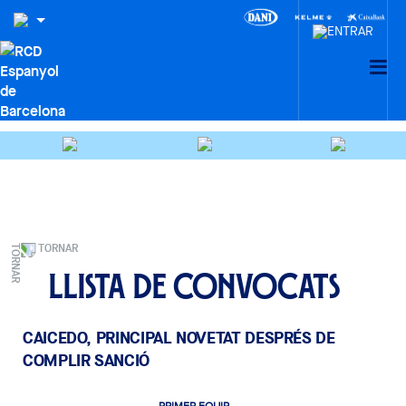
TORNAR
Llista de convocats
CAICEDO, PRINCIPAL NOVETAT DESPRÉS DE
COMPLIR SANCIÓ