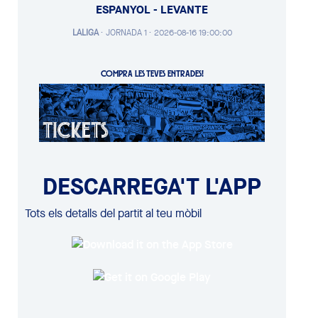
ESPANYOL - LEVANTE
LALIGA
·
JORNADA 1 ·
2026-08-16 19:00:00
COMPRA LES TEVES ENTRADES!
DESCARREGA'T L'APP
Tots els detalls del partit al teu mòbil