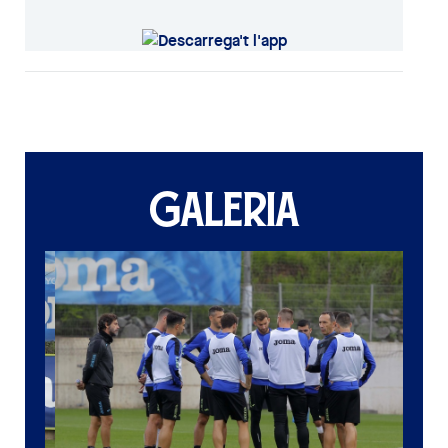
GALERIA