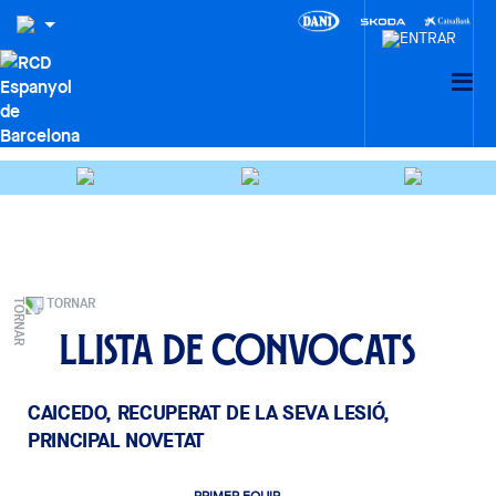
TORNAR
Llista de convocats
CAICEDO, RECUPERAT DE LA SEVA LESIÓ,
PRINCIPAL NOVETAT