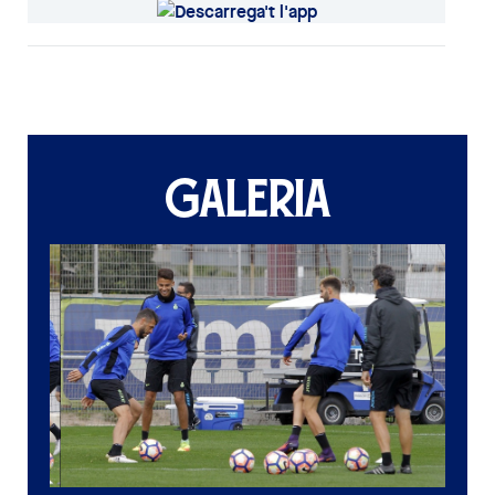
GALERIA