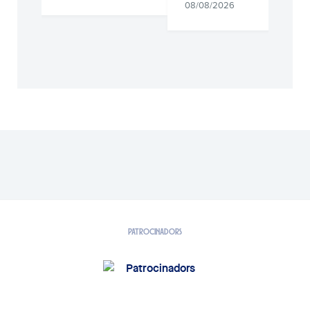
08/08/2026
PATROCINADORS