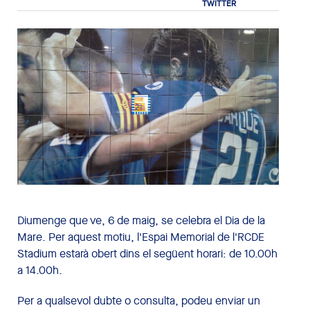
Diumenge que ve, 6 de maig, se celebra el Dia de la
Mare. Per aquest motiu, l'Espai Memorial de l'RCDE
Stadium estarà obert dins el següent horari: de 10.00h
a 14.00h.
Per a qualsevol dubte o consulta, podeu enviar un