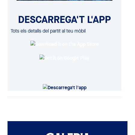
DESCARREGA'T L'APP
Tots els detalls del partit al teu mòbil