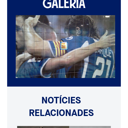
GALERIA
NOTÍCIES
RELACIONADES