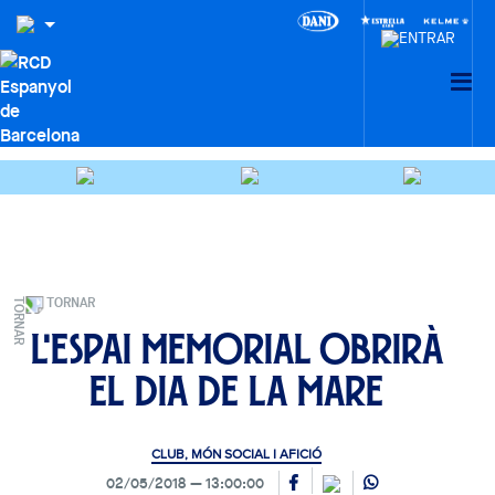
TORNAR
L'Espai Memorial obrirà
el Dia de la Mare
CLUB, MÓN SOCIAL I AFICIÓ
02/05/2018
13:00:00