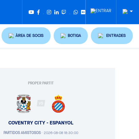
Twitter
Tiktok
ÀREA DE SOCIS
BOTIGA
ENTRADES
PROPER PARTIT
VS
COVENTRY CITY - ESPANYOL
PARTIDOS AMISTOSOS
·
2026-08-08 18:30:00