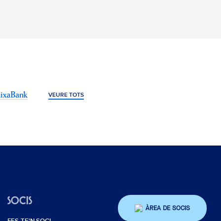
VEURE TOTS
SOCIS
ÀREA DE SOCIS