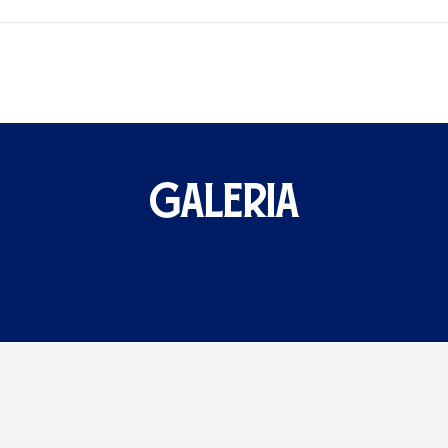
GALERIA