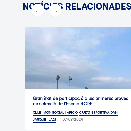
NOTÍCIES RELACIONADE
Gran èxit de participació a les primeres proves
de selecció de l'Escola RCDE
CLUB, MÓN SOCIAL I AFICIÓ
CIUTAT ESPORTIVA DANI
07/08/2026
JARQUE · LA21