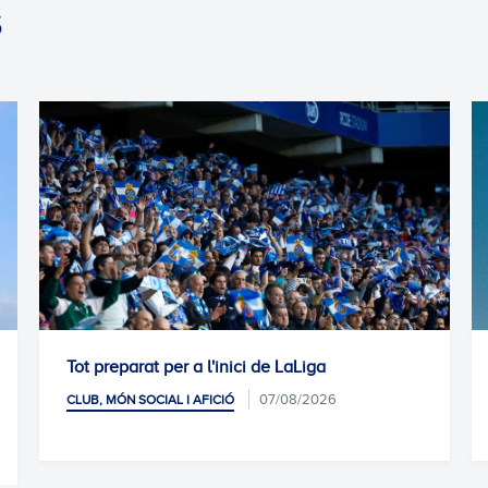
S
Tot preparat per a l'inici de LaLiga
07/08/2026
CLUB, MÓN SOCIAL I AFICIÓ