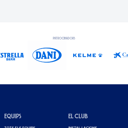
PATROCINADORS
EQUIPS
EL CLUB