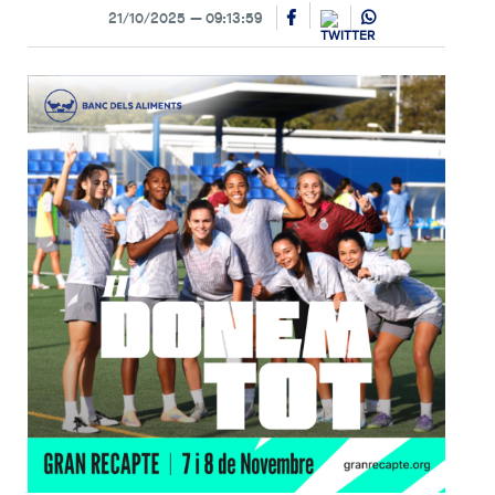
21/10/2025
09:13:59