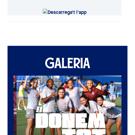
GALERIA