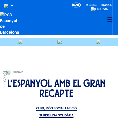
TORNAR
L’Espanyol amb el Gran
Recapte
CLUB, MÓN SOCIAL I AFICIÓ
SUPERLLIGA SOLIDÀRIA