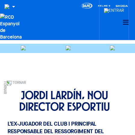
TORNAR
Jordi Lardín, nou
director esportiu
L’EX-JUGADOR DEL CLUB I PRINCIPAL
RESPONSABLE DEL RESSORGIMENT DEL