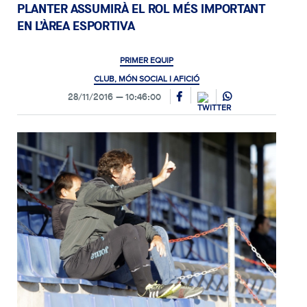
PLANTER ASSUMIRÀ EL ROL MÉS IMPORTANT
EN L’ÀREA ESPORTIVA
PRIMER EQUIP
CLUB, MÓN SOCIAL I AFICIÓ
28/11/2016
10:46:00