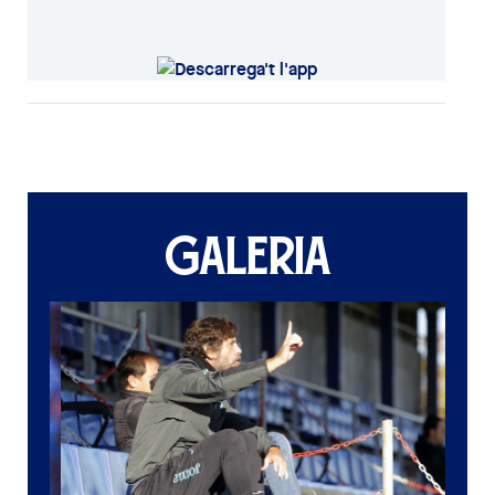
GALERIA