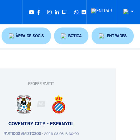
Twitter
Tiktok
ÀREA DE SOCIS
BOTIGA
ENTRADES
PROPER PARTIT
VS
COVENTRY CITY - ESPANYOL
PARTIDOS AMISTOSOS
·
2026-08-08 18:30:00