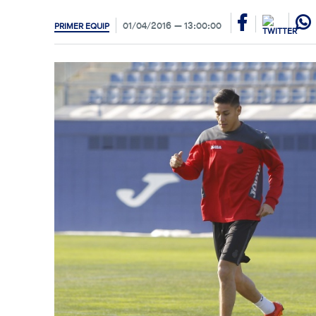
01/04/2016
13:00:00
PRIMER EQUIP