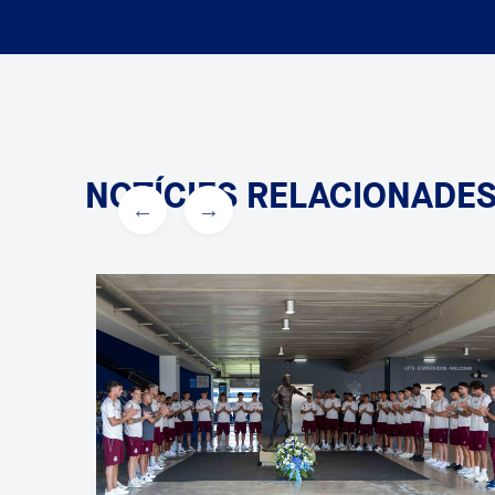
NOTÍCIES RELACIONADE