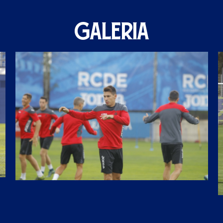
GALERIA