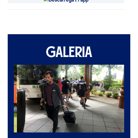
GALERIA