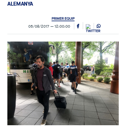
ALEMANYA
PRIMER EQUIP
05/08/2017
12:00:00