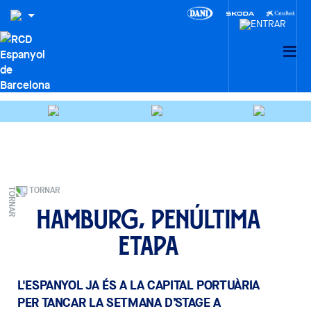
TORNAR
Hamburg, penúltima
etapa
L'ESPANYOL JA ÉS A LA CAPITAL PORTUÀRIA
PER TANCAR LA SETMANA D’STAGE A