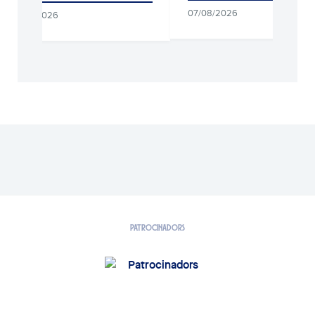
07/08/2026
07/08/2026
PATROCINADORS