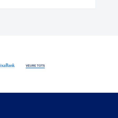
VEURE TOTS