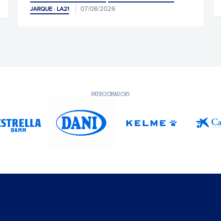
07/08/2026
LA21
PATROCINADORS