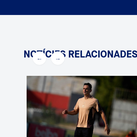
NOTÍCIES RELACIONADE