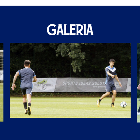
GALERIA