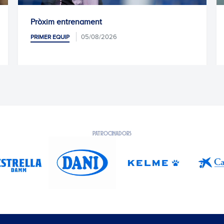
Pròxim entrenament
05/08/2026
PRIMER EQUIP
PATROCINADORS