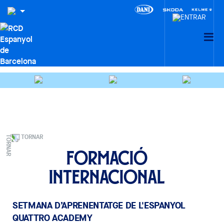
TORNAR
Formació
internacional
SETMANA D’APRENENTATGE DE L'ESPANYOL
QUATTRO ACADEMY