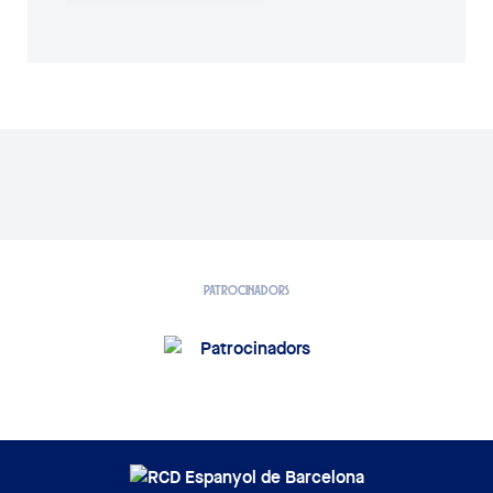
PATROCINADORS