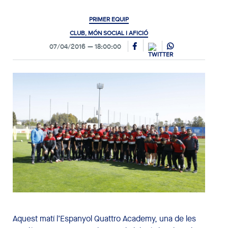
PRIMER EQUIP
CLUB, MÓN SOCIAL I AFICIÓ
07/04/2016
18:00:00
Aquest matí l’Espanyol Quattro Academy, una de les