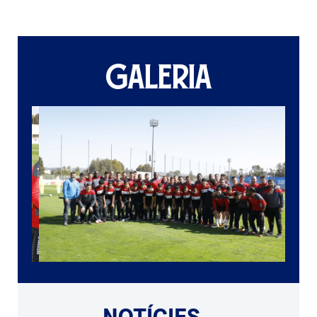
GALERIA
NOTÍCIES