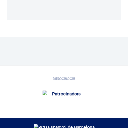
PATROCINADORS