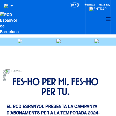
TORNAR
Fes-ho per mi. Fes-ho
per tu.
EL RCD ESPANYOL PRESENTA LA CAMPANYA
D'ABONAMENTS PER A LA TEMPORADA 2024-