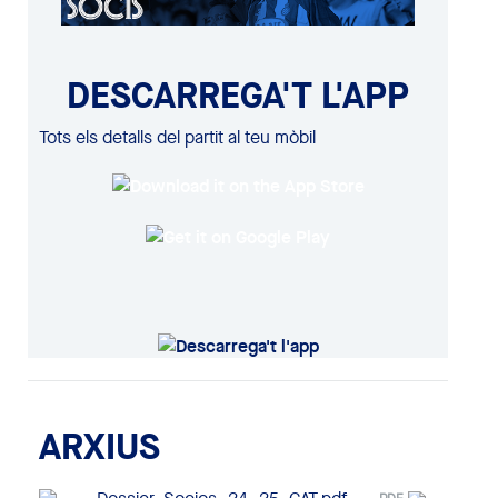
DESCARREGA'T L'APP
Tots els detalls del partit al teu mòbil
ARXIUS