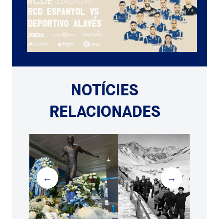
NOTÍCIES
RELACIONADES