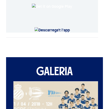
GALERIA