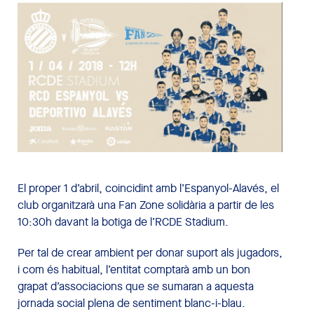
El proper 1 d’abril, coincidint amb l’Espanyol-Alavés, el
club organitzarà una Fan Zone solidària a partir de les
10:30h davant la botiga de l’RCDE Stadium.
Per tal de crear ambient per donar suport als jugadors,
i com és habitual, l’entitat comptarà amb un bon
grapat d’associacions que se sumaran a aquesta
jornada social plena de sentiment blanc-i-blau.