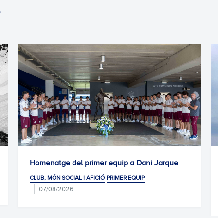
S
Homenatge del primer equip a Dani Jarque
CLUB, MÓN SOCIAL I AFICIÓ
PRIMER EQUIP
07/08/2026