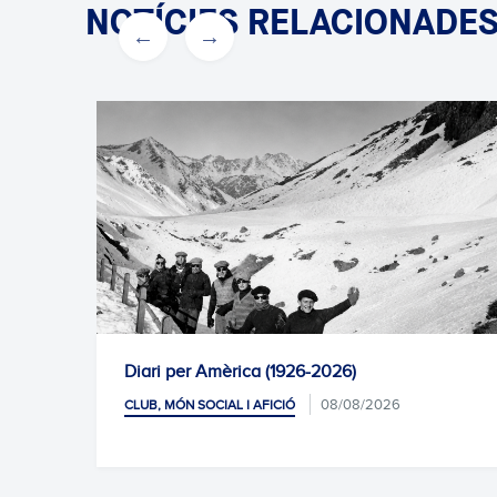
NOTÍCIES RELACIONADE
l
Diari per Amèrica (1926-2026)
08/08/2026
CLUB, MÓN SOCIAL I AFICIÓ