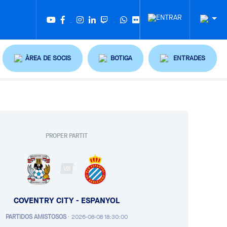
Twitter
Tiktok
ÀREA DE SOCIS
BOTIGA
ENTRADES
PROPER PARTIT
VS
COVENTRY CITY - ESPANYOL
PARTIDOS AMISTOSOS
·
2026-08-08 18:30:00