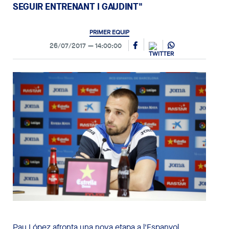
SEGUIR ENTRENANT I GAUDINT"
PRIMER EQUIP
26/07/2017
14:00:00
Pau López afronta una nova etapa a l'Espanyol