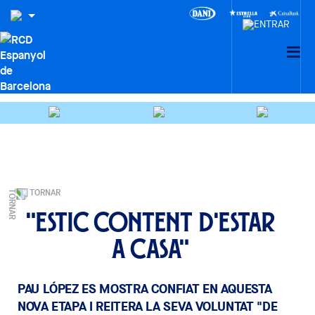
TORNAR
"Estic content d'estar
a casa"
PAU LÓPEZ ES MOSTRA CONFIAT EN AQUESTA
NOVA ETAPA I REITERA LA SEVA VOLUNTAT "DE