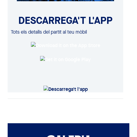
DESCARREGA'T L'APP
Tots els detalls del partit al teu mòbil