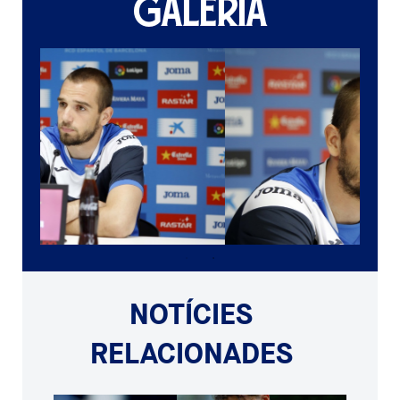
GALERIA
NOTÍCIES
RELACIONADES