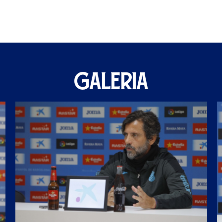
GALERIA