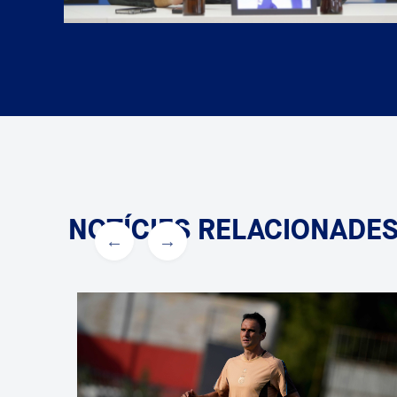
NOTÍCIES RELACIONADE