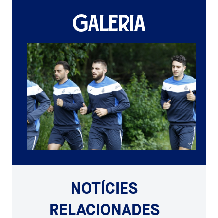
GALERIA
NOTÍCIES
RELACIONADES