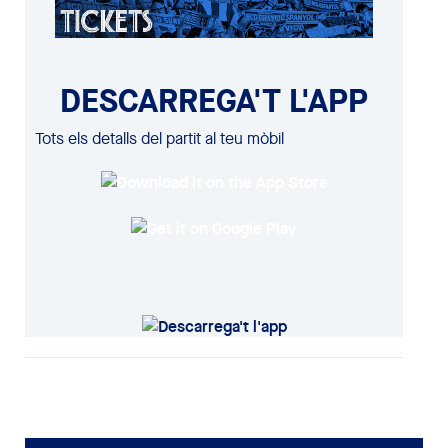
DESCARREGA'T L'APP
Tots els detalls del partit al teu mòbil