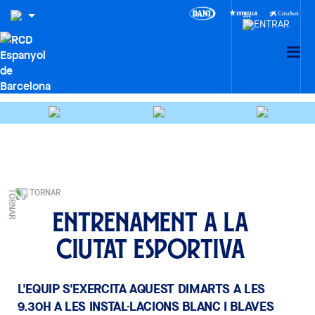
TORNAR
Entrenament a la
Ciutat Esportiva
L'EQUIP S'EXERCITA AQUEST DIMARTS A LES
9.30H A LES INSTAL·LACIONS BLANC I BLAVES