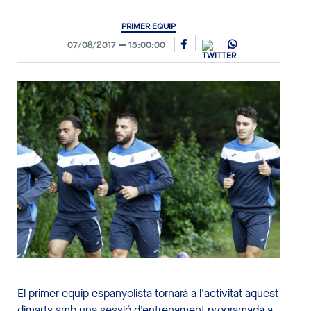
PRIMER EQUIP
07/08/2017
15:00:00
El primer equip espanyolista tornarà a l'activitat aquest
dimarts amb una sessió d'entrenament programada a