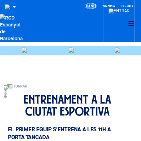
TORNAR
Entrenament a la
Ciutat Esportiva
EL PRIMER EQUIP S'ENTRENA A LES 11H A
PORTA TANCADA