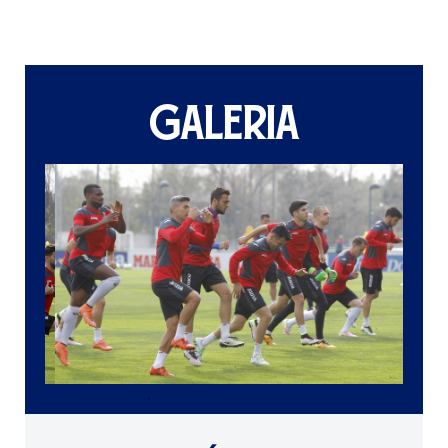
GALERIA