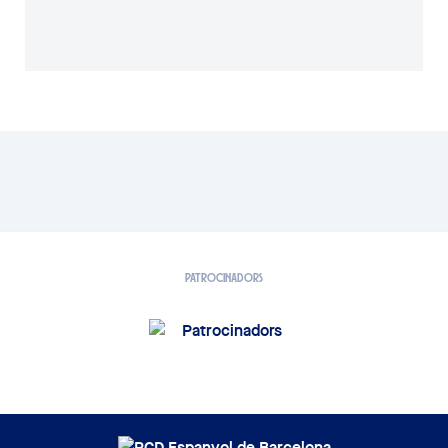
PATROCINADORS