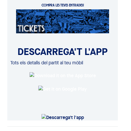
COMPRA LES TEVES ENTRADES!
DESCARREGA'T L'APP
Tots els detalls del partit al teu mòbil