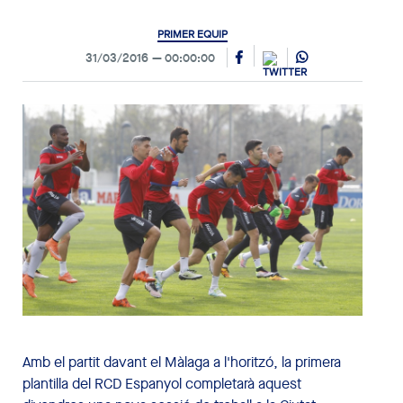
PRIMER EQUIP
31/03/2016
00:00:00
Amb el partit davant el Màlaga a l'horitzó, la primera
plantilla del RCD Espanyol completarà aquest