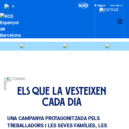
TORNAR
Els que la vesteixen
cada dia
UNA CAMPANYA PROTAGONITZADA PELS
TREBALLADORS I LES SEVES FAMÍLIES, LES