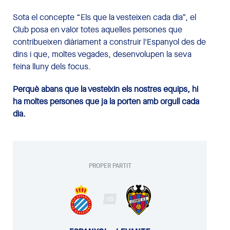
Sota el concepte “Els que la vesteixen cada dia”, el
Club posa en valor totes aquelles persones que
contribueixen diàriament a construir l'Espanyol des de
dins i que, moltes vegades, desenvolupen la seva
feina lluny dels focus.
Perquè abans que la vesteixin els nostres equips, hi
ha moltes persones que ja la porten amb orgull cada
dia.
PROPER PARTIT
VS