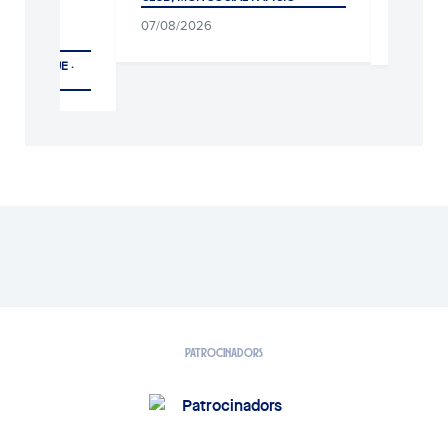
PRIMER EQUIP
07/08/2026
08/08/2026
PATROCINADORS