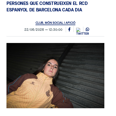
PERSONES QUE CONSTRUEIXEN EL RCD
ESPANYOL DE BARCELONA CADA DIA
CLUB, MÓN SOCIAL I AFICIÓ
22/06/2026
12:30:00