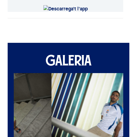
GALERIA