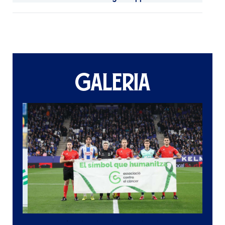
GALERIA