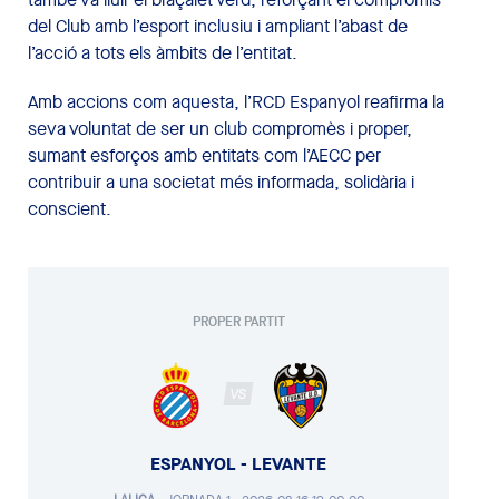
del Club amb l’esport inclusiu i ampliant l’abast de
l’acció a tots els àmbits de l’entitat.
Amb accions com aquesta, l’RCD Espanyol reafirma la
seva voluntat de ser un club compromès i proper,
sumant esforços amb entitats com l’AECC per
contribuir a una societat més informada, solidària i
conscient.
PROPER PARTIT
VS
ESPANYOL - LEVANTE