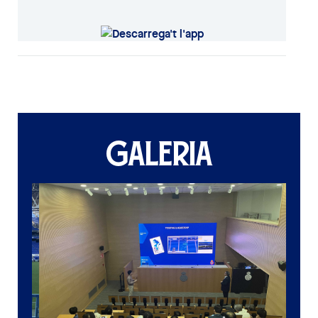
GALERIA