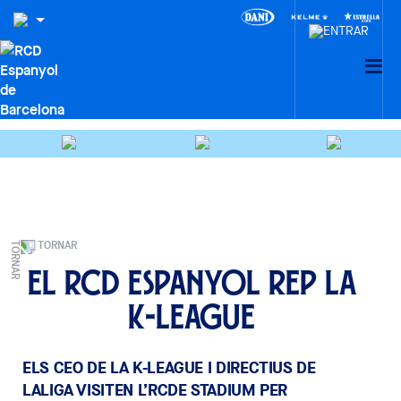
TORNAR
El RCD Espanyol rep la
K-League
ELS CEO DE LA K-LEAGUE I DIRECTIUS DE
LALIGA VISITEN L’RCDE STADIUM PER