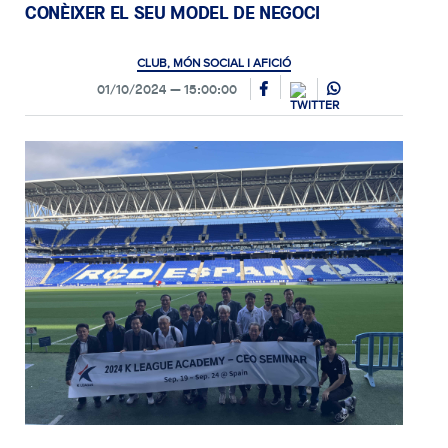
CONÈIXER EL SEU MODEL DE NEGOCI
CLUB, MÓN SOCIAL I AFICIÓ
01/10/2024
15:00:00