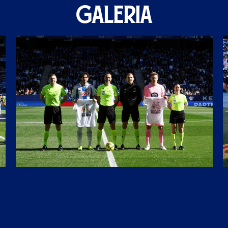
GALERIA