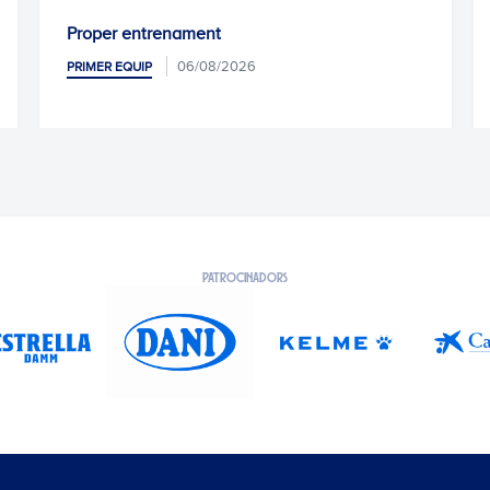
Proper entrenament
06/08/2026
PRIMER EQUIP
PATROCINADORS