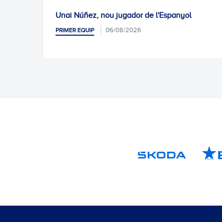
Unai Núñez, nou jugador de l'Espanyol
06/08/2026
PRIMER EQUIP