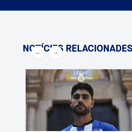
NOTÍCIES RELACIONADE