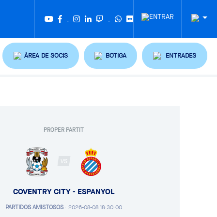
Twitter
Tiktok
ÀREA DE SOCIS
BOTIGA
ENTRADES
PROPER PARTIT
VS
COVENTRY CITY - ESPANYOL
PARTIDOS AMISTOSOS
·
2026-08-08 18:30:00