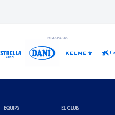
PATROCINADORS
EQUIPS
EL CLUB