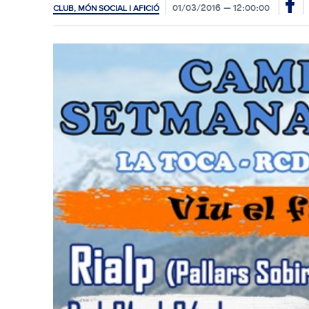
01/03/2016
12:00:00
CLUB, MÓN SOCIAL I AFICIÓ