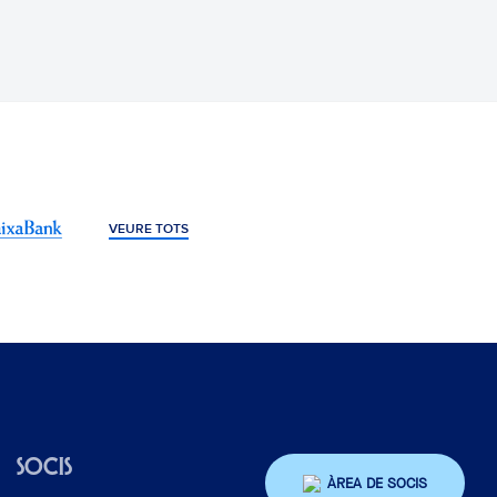
VEURE TOTS
SOCIS
ÀREA DE SOCIS