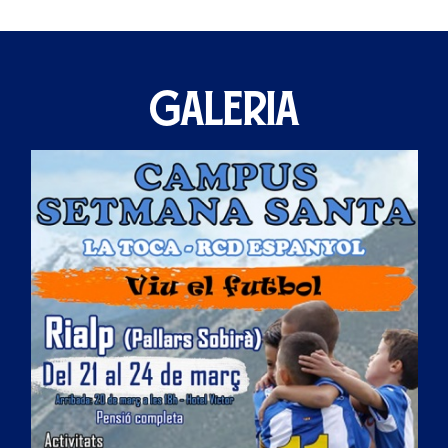
GALERIA